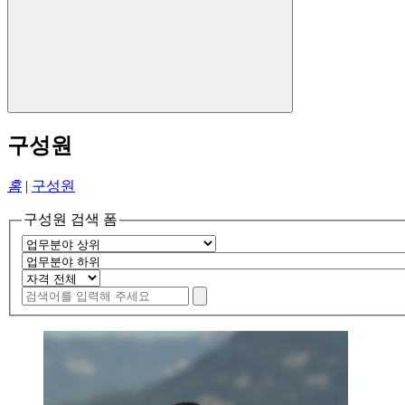
구성원
홈
|
구성원
구성원 검색 폼