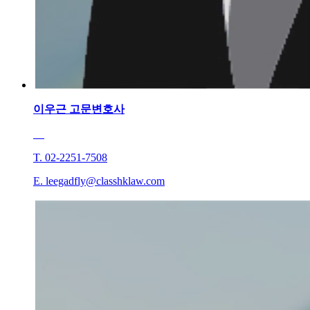
이우근
고문변호사
T. 02-2251-7508
E. leegadfly@classhklaw.com