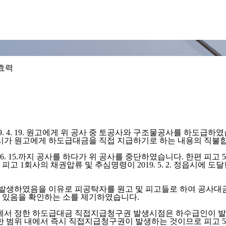
 효력
 4. 19. 원고에게 위 공사 중 토공사와 구조물공사를 하도급하였
라 정읍시가 원고에게 하도급대금을 직접 지급하기로 하는 내용의 직불합
019. 6. 15.까지 공사를 하다가 위 공사를 중단하였습니다. 한편 
1회사의 채권압류 및 추심명령이 2019. 5. 2. 정읍시에 도달한
함께 발생하였음을 이유로 피공탁자를 원고 및 피고들로 하여 공사대금
에게 있음을 확인하는 소를 제기하였습니다.
에서 정한 하도급대금 직접지급청구권 발생시점은 하수급인이 발주
위 내에서 즉시 직접지급청구권이 발생하는 것이므로 피고 5의 채