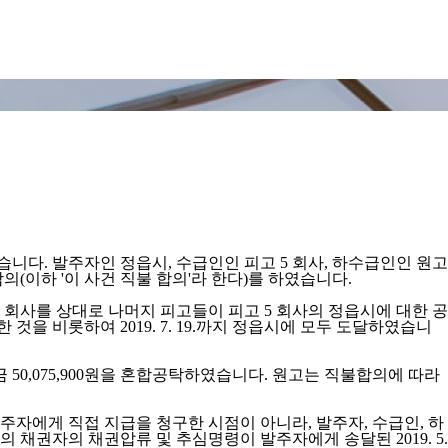
습니다. 발주자인 정읍시, 수급인인 피고 5 회사, 하수급인인 원고
의(이하 '이 사건 직불 합의'라 한다)를 하였습니다.
피고 5 회사를 상대로 나머지 피고들이 피고 5 회사의 정읍시에 대한 공
 것을 비롯하여 2019. 7. 19.까지 정읍시에 모두 도달하였습니
 50,075,900원을 혼합공탁하였습니다. 원고는 직불합의에 따라
자에게 직접 지급을 청구한 시점이 아니라, 발주자, 수급인, 하
권자의 채권압류 및 추심명령이 발주자에게 송달된 2019. 5.