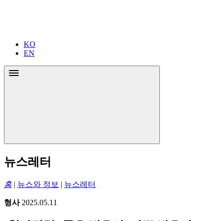
KO
EN
뉴스레터
홈
|
뉴스와 정보
|
뉴스레터
형사
2025.05.11