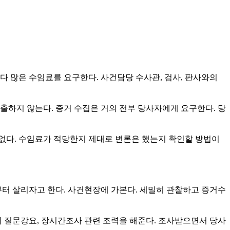
다 많은 수임료를 요구한다. 사건담당 수사관, 검사, 판사와의
제출하지 않는다. 증거 수집은 거의 전부 당사자에게 요구한다. 당
없다. 수임료가 적당한지 제대로 변론은 했는지 확인할 방법이
부터 살리자고 한다. 사건현장에 가본다. 세밀히 관찰하고 증거수
의 질문강요, 장시간조사 관련 조력을 해준다. 조사받으면서 당사