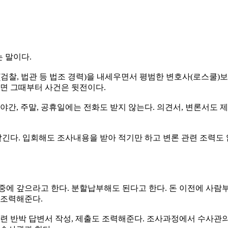
 말이다.
검찰, 법관 등 법조 경력)을 내세우면서 평범한 변호사(로스쿨)보
으면 그때부터 사건은 뒷전이다.
야간, 주말, 공휴일에는 전화도 받지 않는다. 의견서, 변론서도 
긴다. 입회해도 조사내용을 받아 적기만 하고 변론 관련 조력도 
중에 갚으라고 한다. 분할납부해도 된다고 한다. 돈 이전에 사람
 조력해준다.
관련 반박 답변서 작성, 제출도 조력해준다. 조사과정에서 수사관