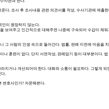
 수사관과 한다.
어준다. 조사 후 조사내용 관련 의견서를 작성, 수사기관에 제출
뢰인이 원망하지 않는다.
 보여주고 인간적으로 대해주면 나중에 구속되어 수갑이 채워져
니 그 사람의 인생 속으로 들어간다. 법률, 판례 이전에 마음을 
이나 훈련이 없다. 단지 서면작성, 판례암기 등이 대부분이다. 법
지거나 개선되어야 한다. 대화와 소통이 필요하다. 그렇게 되면
다.
쁜 변호사인가? 자문해본다.