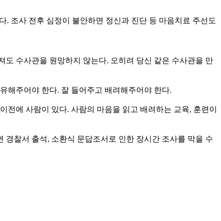
한다. 조사 전후 심정이 불안하면 정신과 진단 등 마음치료 주선도
도 수사관을 원망하지 않는다. 오히려 당신 같은 수사관을 만
치유해주어야 한다. 잘 들어주고 배려해주어야 한다.
 이전에 사람이 있다. 사람의 마음을 읽고 배려하는 교육, 훈련이
 경찰서 출석, 소환식 문답조서로 인한 장시간 조사를 막을 수