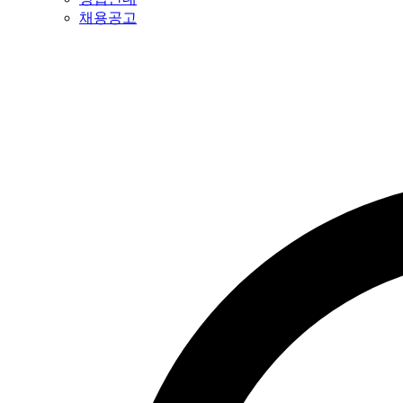
채용공고
특허법인